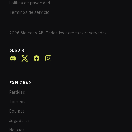
Política de privacidad
Términos de servicio
2026
Sidledes AB. Todos los derechos reservados.
SEGUIR
EXPLORAR
Partidas
Torneos
Equipos
Jugadores
Noticias