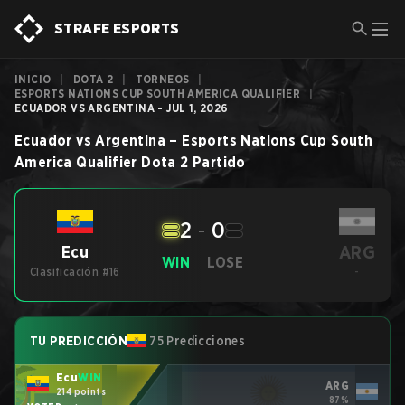
STRAFE ESPORTS
INICIO
|
DOTA 2
|
TORNEOS
|
ESPORTS NATIONS CUP SOUTH AMERICA QUALIFIER
|
ECUADOR VS ARGENTINA - JUL 1, 2026
Ecuador
vs
Argentina
–
Esports Nations Cup South
America Qualifier
Dota 2
Partido
2
-
0
ARG
Ecu
WIN
LOSE
Clasificación #16
-
TU PREDICCIÓN
75 Predicciones
Ecu
WIN
ARG
214 points
87%