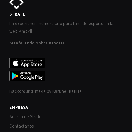
STRAFE
La experiencia número uno para fans de esports en la
web y móvil.
Strafe, todo sobre esports
Background image by
Karuhe_KarlHe
EMPRESA
Acerca de Strafe
Contáctanos