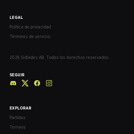
LEGAL
Política de privacidad
Términos de servicio
2026
Sidledes AB. Todos los derechos reservados.
SEGUIR
EXPLORAR
Partidas
Torneos