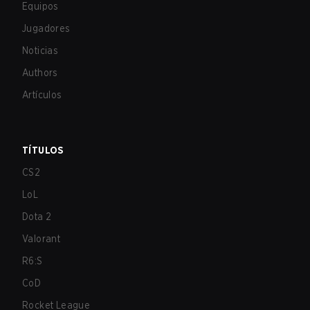
Equipos
Jugadores
Noticias
Authors
Artículos
TÍTULOS
CS2
LoL
Dota 2
Valorant
R6:S
CoD
Rocket League