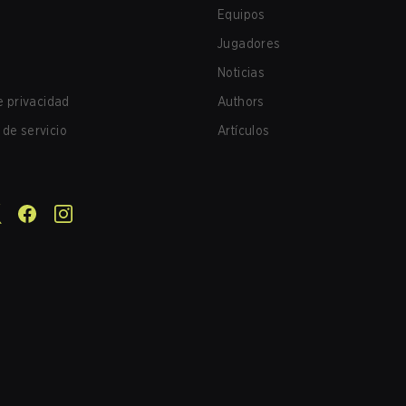
Equipos
Jugadores
Noticias
de privacidad
Authors
de servicio
Artículos