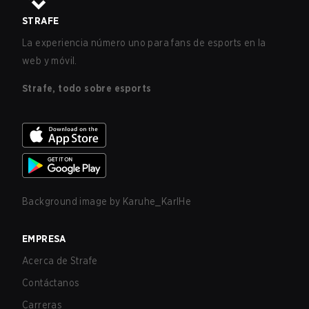
STRAFE
La experiencia número uno para fans de esports en la
web y móvil.
Strafe, todo sobre esports
Background image by
Karuhe_KarlHe
EMPRESA
Acerca de Strafe
Contáctanos
Carreras