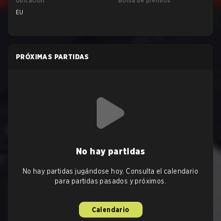
Ubicación
Bolsa de premios
EU
PRÓXIMAS PARTIDAS
No hay partidas
No hay partidas jugándose hoy. Consulta el calendario
para partidas pasados y próximos.
Calendario