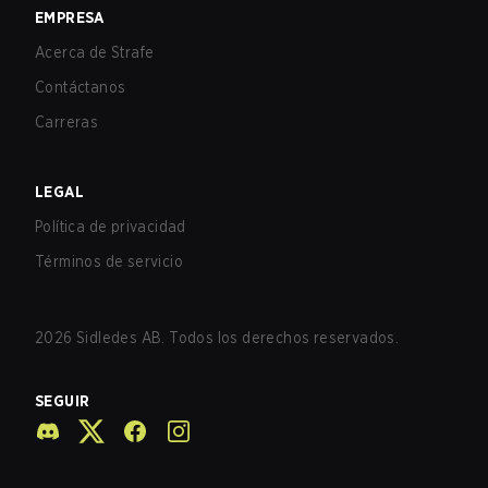
EMPRESA
Acerca de Strafe
Contáctanos
Carreras
LEGAL
Política de privacidad
Términos de servicio
2026
Sidledes AB. Todos los derechos reservados.
SEGUIR