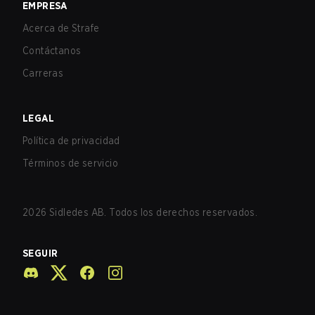
EMPRESA
Acerca de Strafe
Contáctanos
Carreras
LEGAL
Política de privacidad
Términos de servicio
2026
Sidledes AB. Todos los derechos reservados.
SEGUIR