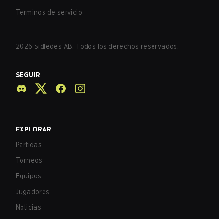
Términos de servicio
2026
Sidledes AB. Todos los derechos reservados.
SEGUIR
EXPLORAR
Partidas
Torneos
Equipos
Jugadores
Noticias