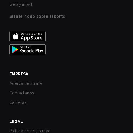
web y móvil.
Strafe, todo sobre esports
EMPRESA
Acerca de Strafe
Contáctanos
Carreras
LEGAL
Política de privacidad