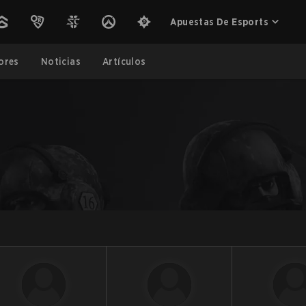
Apuestas De Esports
ores
Noticias
Artículos