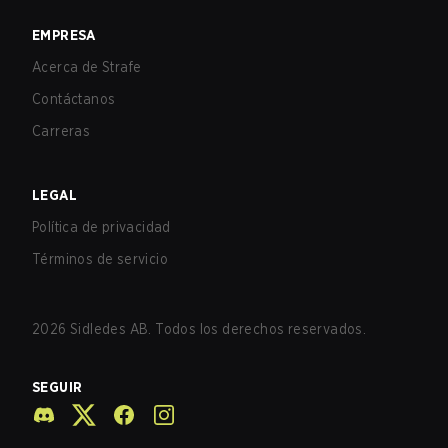
EMPRESA
Acerca de Strafe
Contáctanos
Carreras
LEGAL
Política de privacidad
Términos de servicio
2026
Sidledes AB. Todos los derechos reservados.
SEGUIR