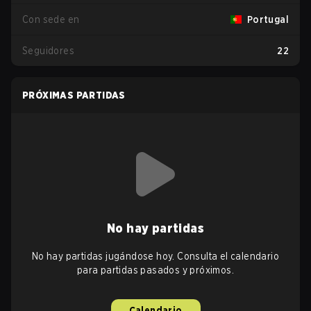
Con sede en
Portugal
Seguidores
22
PRÓXIMAS PARTIDAS
No hay partidas
No hay partidas jugándose hoy. Consulta el calendario
para partidas pasados y próximos.
Calendario