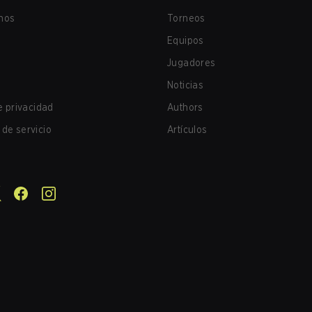
nos
Torneos
Equipos
Jugadores
Noticias
de privacidad
Authors
de servicio
Artículos