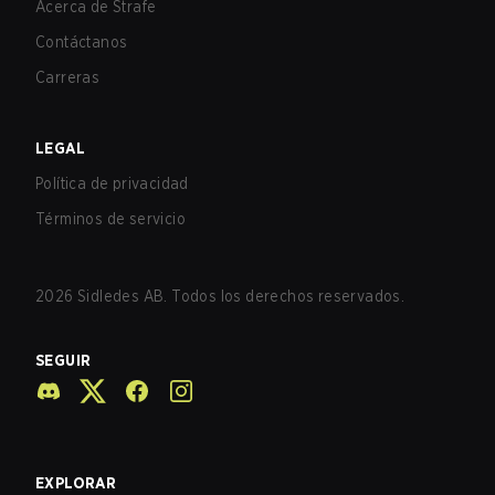
Acerca de Strafe
Contáctanos
Carreras
LEGAL
Política de privacidad
Términos de servicio
2026
Sidledes AB. Todos los derechos reservados.
SEGUIR
EXPLORAR