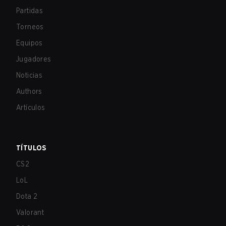
Partidas
Torneos
Equipos
Jugadores
Noticias
Authors
Artículos
TÍTULOS
CS2
LoL
Dota 2
Valorant