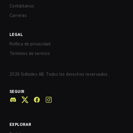
Contáctanos
Carreras
LEGAL
Política de privacidad
Términos de servicio
2026
Sidledes AB. Todos los derechos reservados.
SEGUIR
EXPLORAR