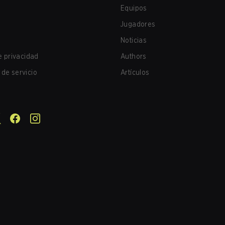
Equipos
Jugadores
Noticias
de privacidad
Authors
de servicio
Artículos