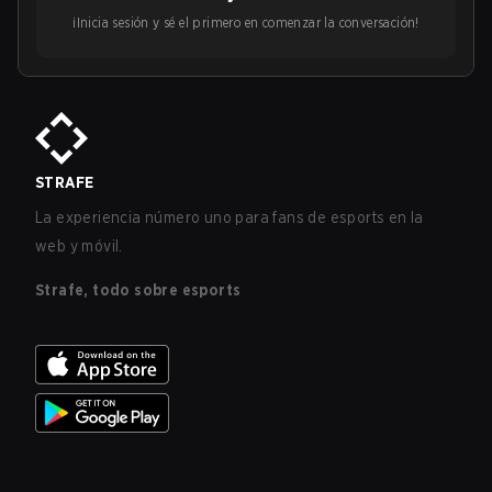
¡Inicia sesión y sé el primero en comenzar la conversación!
STRAFE
La experiencia número uno para fans de esports en la
web y móvil.
Strafe, todo sobre esports