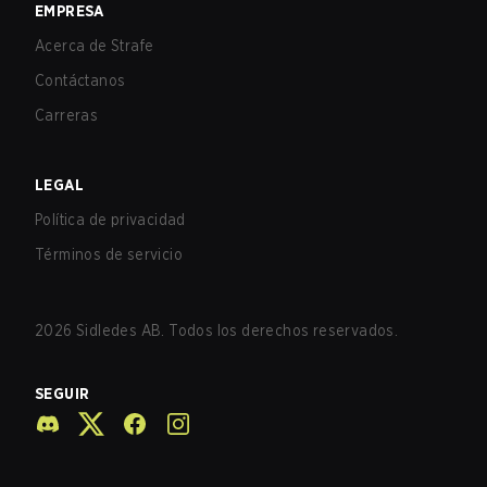
EMPRESA
Acerca de Strafe
Contáctanos
Carreras
LEGAL
Política de privacidad
Términos de servicio
2026
Sidledes AB. Todos los derechos reservados.
SEGUIR