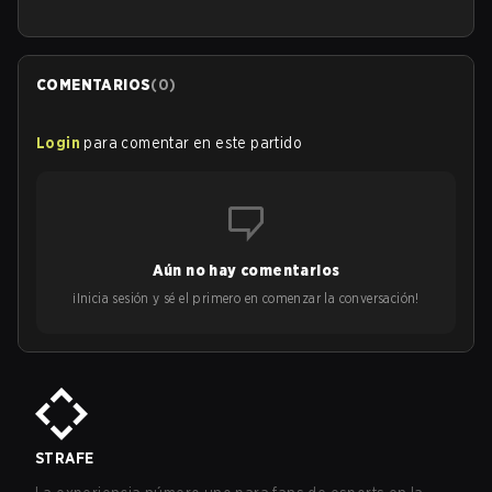
COMENTARIOS
(
0
)
Login
para comentar en este partido
Aún no hay comentarios
¡Inicia sesión y sé el primero en comenzar la conversación!
STRAFE