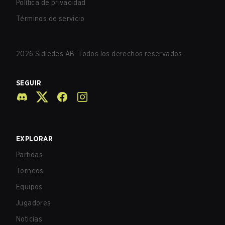
Política de privacidad
Términos de servicio
2026
Sidledes AB. Todos los derechos reservados.
SEGUIR
EXPLORAR
Partidas
Torneos
Equipos
Jugadores
Noticias