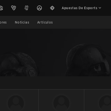
Apuestas De Esports
ores
Noticias
Artículos