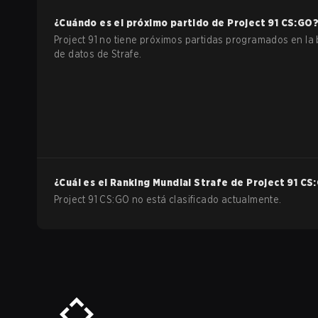
¿Cuándo es el próximo partido de
Project 91
CS:GO
Project 91 no tiene próximos partidas programados en la
de datos de Strafe.
¿Cuál es el Ranking Mundial Strafe de
Project 91
CS
Project 91 CS:GO no está clasificado actualmente.