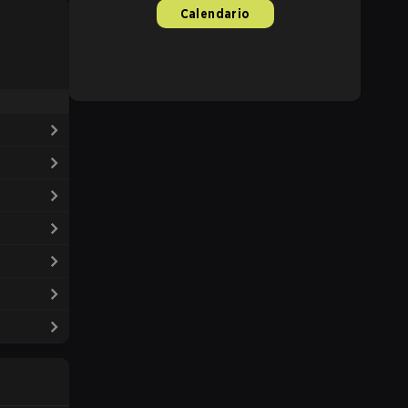
Calendario