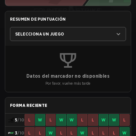
RESUMEN DE PUNTUACIÓN
SELECCIONA UN JUEGO
Datos del marcador no disponibles
Por favor, vuelve más tarde
FORMA RECIENTE
5
/10
L
W
L
W
W
L
L
W
W
L
3
/10
L
L
W
L
L
W
L
L
L
W