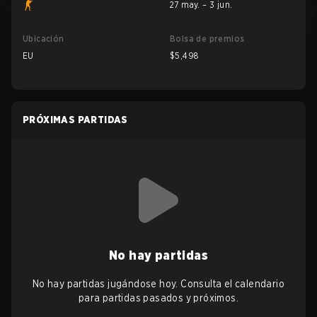
27 may. – 3 jun.
Ubicación
Bolsa de premios
EU
$5,498
PRÓXIMAS PARTIDAS
No hay partidas
No hay partidas jugándose hoy. Consulta el calendario
para partidas pasados y próximos.