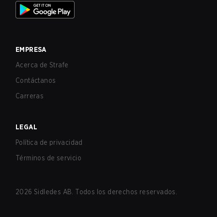
EMPRESA
Acerca de Strafe
Contáctanos
Carreras
LEGAL
Política de privacidad
Términos de servicio
2026
Sidledes AB. Todos los derechos reservados.