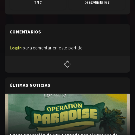
TNC
brazylijski luz
COMENTARIOS
Login
para comentar en este partido
ÚLTIMAS NOTICIAS