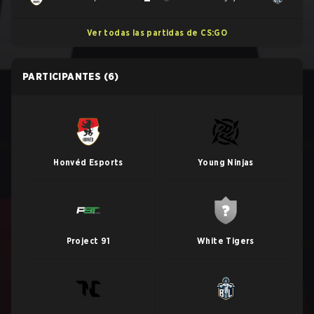
Ver todas las partidas de CS:GO
PARTICIPANTES
(6)
Honvéd Esports
Young Ninjas
Project 91
White Tigers