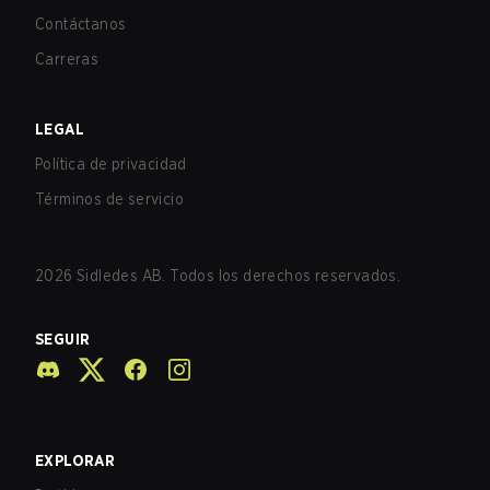
Contáctanos
Carreras
LEGAL
Política de privacidad
Términos de servicio
2026
Sidledes AB. Todos los derechos reservados.
SEGUIR
EXPLORAR