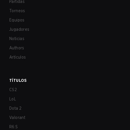
Partidas
Torneos
Equipos
Jugadores
Noticias
Authors
Artículos
TÍTULOS
CS2
LoL
Dota 2
Valorant
R6:S