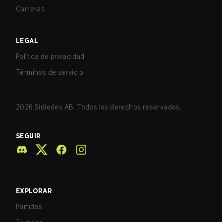
Carreras
LEGAL
Política de privacidad
Términos de servicio
2026
Sidledes AB. Todos los derechos reservados.
SEGUIR
EXPLORAR
Partidas