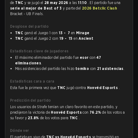
de
TNC
y se jugó el
28 may 2026
a las
11:10
. El partido fue una
serie al mejor de Best of 3
y parte del
2026 Betclic Clash
Bracket - UB Finals.
Desglose del partido
TNC
ganó el Juego 1 con
13 - 7
en
Mirage
TNC
ganó el Juego 2 con
19 - 15
en
Ancient
Estadísticas clave de jugadores
El máximo eliminador del partido fue
esor
con
47
eliminaciones
.
Más asistencias del partido las hizo
tomiko
con
21 asistencias
.
Estadísticas cara a cara
Esta fue la primera vez que
TNC
jugó contra
Honvéd Esports
.
Predicción del partido
Los usuarios de Strafe tenían un claro favorito en este partido, y
predijeron la victoria de
Honvéd Esports
con
76.2%
de los votos a
su favor y
23.8%
de los votos para
TNC
.
Dónde ver
El partido en vivo de
TNC vs Honvéd Esports
se transmitió en