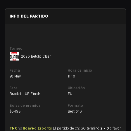
INFO DEL PARTIDO
Torneo
2026 Betclic Clash
Fecha
Hora de inicio
28 May
11:10
Fase
Ubicación
Bracket - UB Finals
EU
Bolsa de premios
Formato
$
5498
Best of 3
TNC
vs
Honvéd Esports
El partido de CS:GO terminó
2 - 0
a favor