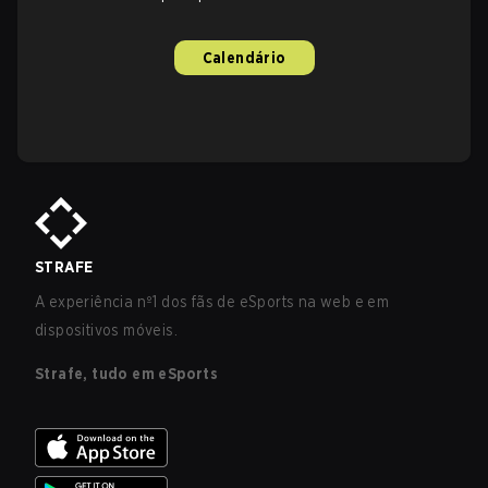
Calendário
STRAFE
A experiência nº1 dos fãs de eSports na web e em
dispositivos móveis.
Strafe, tudo em eSports