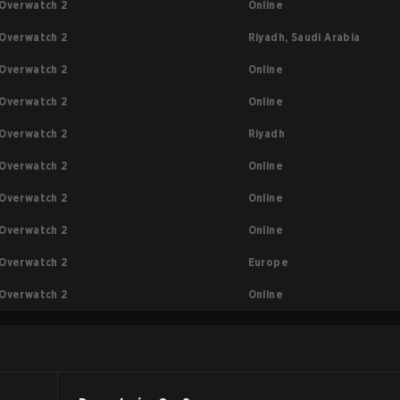
Online
Overwatch 2
Riyadh, Saudi Arabia
Overwatch 2
Online
Overwatch 2
Online
Overwatch 2
Riyadh
Overwatch 2
Online
Overwatch 2
Online
Overwatch 2
Online
Overwatch 2
Europe
Overwatch 2
Online
Overwatch 2