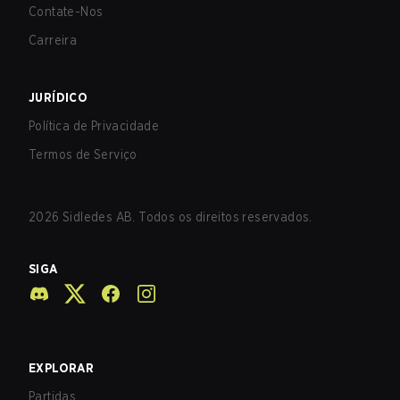
Contate-Nos
Carreira
JURÍDICO
Política de Privacidade
Termos de Serviço
2026
Sidledes AB. Todos os direitos reservados.
SIGA
EXPLORAR
Partidas