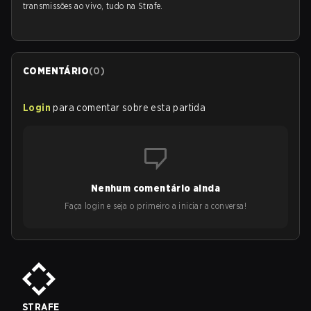
transmissões ao vivo, tudo na Strafe.
COMENTÁRIO
(
0
)
Login
para comentar sobre esta partida
Nenhum comentário ainda
Faça login e seja o primeiro a iniciar a conversa!
STRAFE