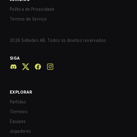
Política de Privacidade
Termos de Serviço
2026
Sidledes AB. Todos os direitos reservados.
SIGA
EXPLORAR
Partidas
Torneios
Equipes
Jogadores