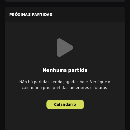
PRÓXIMAS PARTIDAS
Nenhuma partida
Não há partidas sendo jogadas hoje. Verifique o
calendário para partidas anteriores e futuras.
Calendário