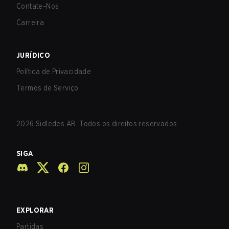
Contate-Nos
Carreira
JURÍDICO
Política de Privacidade
Termos de Serviço
2026
Sidledes AB. Todos os direitos reservados.
SIGA
EXPLORAR
Partidas