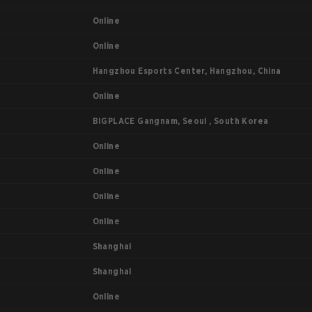
Online
Online
Hangzhou Esports Center, Hangzhou, China
Online
BIGPLACE Gangnam, Seoul , South Korea
Online
Online
Online
Online
Shanghai
Shanghai
Online