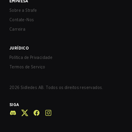
EMPRESA
Sobre a Strafe
Contate-Nos
Carreira
JURÍDICO
Política de Privacidade
Termos de Serviço
2026
Sidledes AB. Todos os direitos reservados.
SIGA