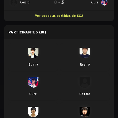
0
-
3
Gerald
Cure
Ver todas as partidas de SC2
PARTICIPANTES
(18)
Bunny
Ryung
Cure
Gerald