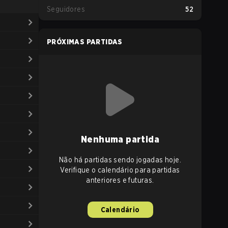
Seguidores
52
PRÓXIMAS PARTIDAS
Nenhuma partida
Não há partidas sendo jogadas hoje.
Verifique o calendário para partidas
anteriores e futuras.
Calendário