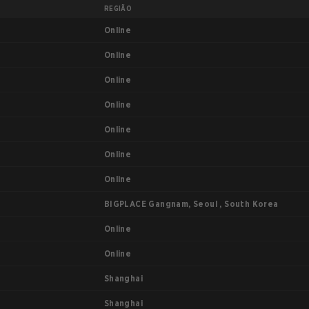
REGIÃO
Online
Online
Online
Online
Online
Online
Online
BIGPLACE Gangnam, Seoul , South Korea
Online
Online
Shanghai
Shanghai