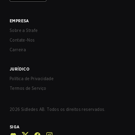
EMPRESA
Sobre a Strafe
Contate-Nos
Carreira
JURÍDICO
Política de Privacidade
Termos de Serviço
2026
Sidledes AB. Todos os direitos reservados.
SIGA