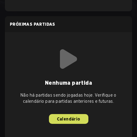
PRÓXIMAS PARTIDAS
Nenhuma partida
Não há partidas sendo jogadas hoje. Verifique o
calendário para partidas anteriores e futuras.
Calendário