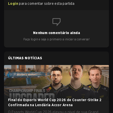
Login
para comentar sobre esta partida
Nenhum comentário ainda
Faça login e seja o primeiro a iniciar a conversa!
ÚLTIMAS NOTÍCIAS
Final do Esports World Cup 2026 de Counter-Strike 2
Confirmada na Lendária Accor Arena
O Esports World Cup 2026 elevou o nível de sua Grand