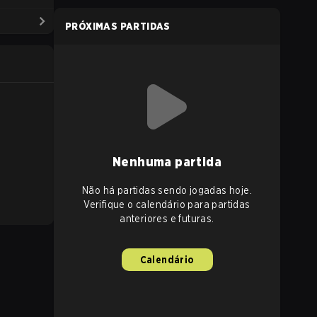
PRÓXIMAS PARTIDAS
Nenhuma partida
Não há partidas sendo jogadas hoje.
Verifique o calendário para partidas
anteriores e futuras.
Calendário