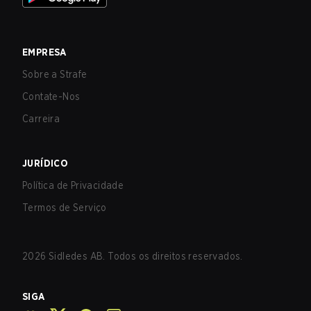
EMPRESA
Sobre a Strafe
Contate-Nos
Carreira
JURÍDICO
Política de Privacidade
Termos de Serviço
2026
Sidledes AB. Todos os direitos reservados.
SIGA