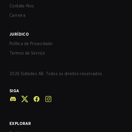
Contate-Nos
Carreira
JURÍDICO
Política de Privacidade
Termos de Serviço
2026
Sidledes AB. Todos os direitos reservados.
SIGA
EXPLORAR