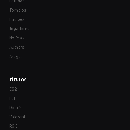
Partidas
Torneios
Equipes
Jogadores
Notícias
Authors
Artigos
TÍTULOS
CS2
LoL
Dota 2
Valorant
R6:S