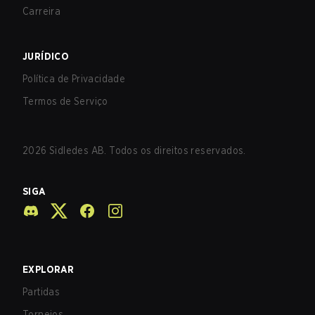
Carreira
JURÍDICO
Política de Privacidade
Termos de Serviço
2026
Sidledes AB. Todos os direitos reservados.
SIGA
EXPLORAR
Partidas
Torneios