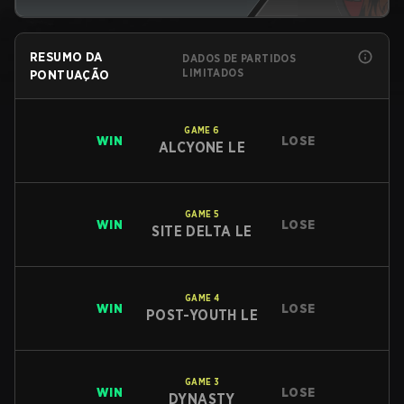
RESUMO DA
DADOS DE PARTIDOS
LIMITADOS
PONTUAÇÃO
GAME
6
WIN
LOSE
ALCYONE LE
GAME
5
WIN
LOSE
SITE DELTA LE
GAME
4
WIN
LOSE
POST-YOUTH LE
GAME
3
WIN
LOSE
DYNASTY