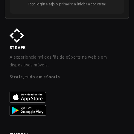
Faça login e seja o primeiro a iniciar a conversa!
STRAFE
A experiência nº1 dos fãs de eSports na web e em
dispositivos móveis.
Strafe, tudo em eSports