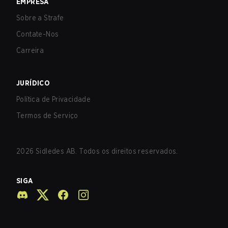
EMPRESA
Sobre a Strafe
Contate-Nos
Carreira
JURÍDICO
Política de Privacidade
Termos de Serviço
2026
Sidledes AB. Todos os direitos reservados.
SIGA