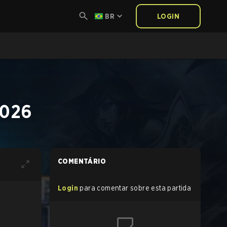
BR
LOGIN
 2026
COMENTÁRIO
Login
para comentar sobre esta partida