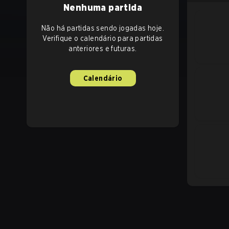
Nenhuma partida
Não há partidas sendo jogadas hoje.
Verifique o calendário para partidas
anteriores e futuras.
Calendário