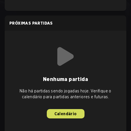
PRÓXIMAS PARTIDAS
Nenhuma partida
Não há partidas sendo jogadas hoje. Verifique o
calendário para partidas anteriores e futuras.
Calendário