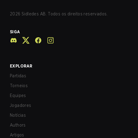
2026
Sidledes AB. Todos os direitos reservados.
SIGA
EXPLORAR
Partidas
Torneios
Equipes
Jogadores
Notícias
Authors
Artigos