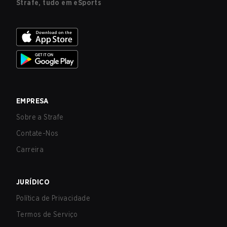
Strafe, tudo em eSports
EMPRESA
Sobre a Strafe
Contate-Nos
Carreira
JURÍDICO
Política de Privacidade
Termos de Serviço