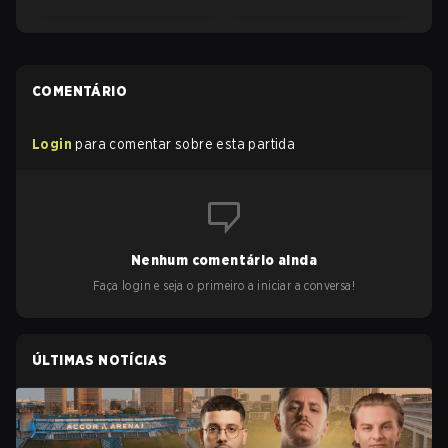
COMENTÁRIO
Login
para comentar sobre esta partida
Nenhum comentário ainda
Faça login e seja o primeiro a iniciar a conversa!
ÚLTIMAS NOTÍCIAS