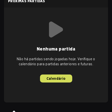
PRÓXIMAS PARTIDAS
Nenhuma partida
Não há partidas sendo jogadas hoje. Verifique o
calendário para partidas anteriores e futuras.
Calendário