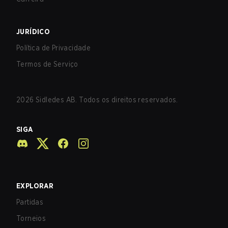
JURÍDICO
Política de Privacidade
Termos de Serviço
2026
Sidledes AB. Todos os direitos reservados.
SIGA
EXPLORAR
Partidas
Torneios