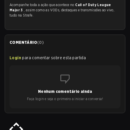
Acompanhe toda a ação que acontece no
Call of Duty League
Major 3
, assim como as VODs, destaques e transmissões ao vivo,
tudo na Strafe.
COMENTÁRIO
(
0
)
Login
para comentar sobre esta partida
Nenhum comentário ainda
Faça login e seja o primeiro a iniciar a conversa!