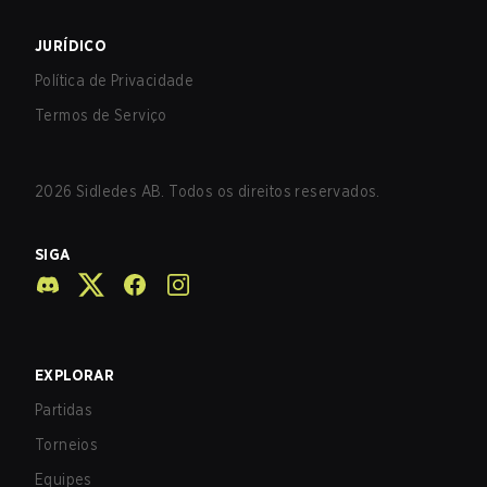
JURÍDICO
Política de Privacidade
Termos de Serviço
2026
Sidledes AB. Todos os direitos reservados.
SIGA
EXPLORAR
Partidas
Torneios
Equipes