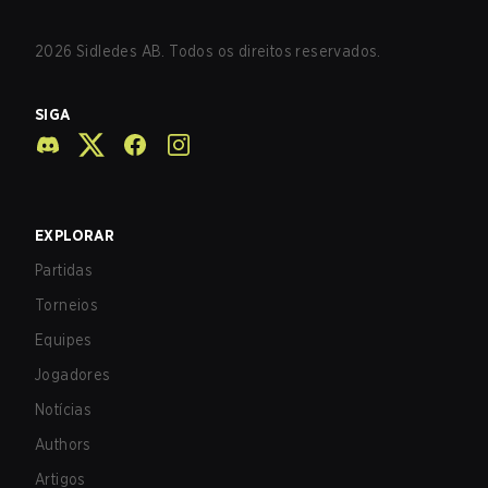
2026
Sidledes AB. Todos os direitos reservados.
SIGA
EXPLORAR
Partidas
Torneios
Equipes
Jogadores
Notícias
Authors
Artigos