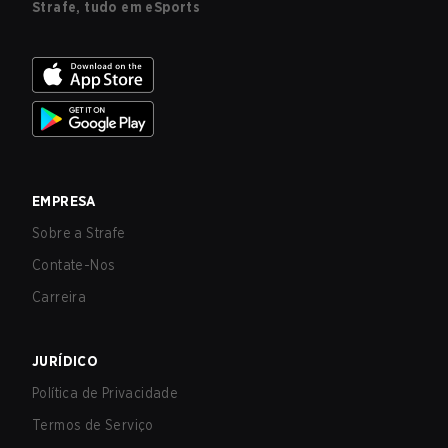
Strafe, tudo em eSports
EMPRESA
Sobre a Strafe
Contate-Nos
Carreira
JURÍDICO
Política de Privacidade
Termos de Serviço