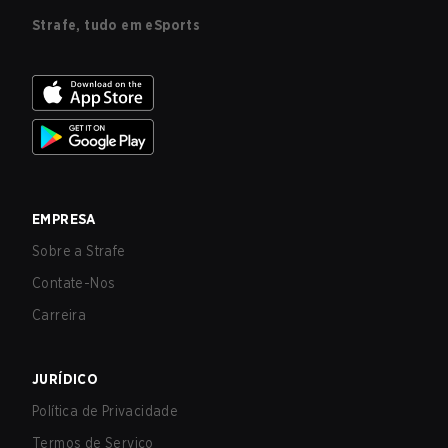
Strafe, tudo em eSports
EMPRESA
Sobre a Strafe
Contate-Nos
Carreira
JURÍDICO
Política de Privacidade
Termos de Serviço