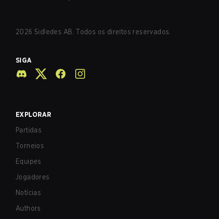
2026
Sidledes AB. Todos os direitos reservados.
SIGA
EXPLORAR
Partidas
Torneios
Equipes
Jogadores
Notícias
Authors