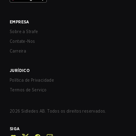
EMPRESA
Sobre a Strafe
Contate-Nos
Carreira
JURÍDICO
Política de Privacidade
Termos de Serviço
2026
Sidledes AB. Todos os direitos reservados.
SIGA