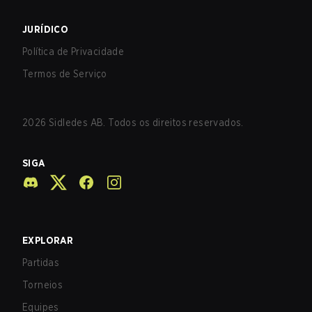
JURÍDICO
Política de Privacidade
Termos de Serviço
2026
Sidledes AB. Todos os direitos reservados.
SIGA
EXPLORAR
Partidas
Torneios
Equipes