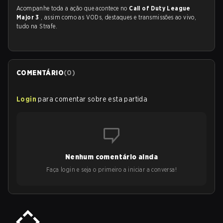
Acompanhe toda a ação que acontece no
Call of Duty League
Major 3
, assim como as VODs, destaques e transmissões ao vivo,
tudo na Strafe.
COMENTÁRIO
(
0
)
Login
para comentar sobre esta partida
Nenhum comentário ainda
Faça login e seja o primeiro a iniciar a conversa!