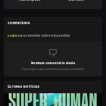
COMENTÁRIO
Login
para comentar sobre esta partida
Nenhum comentário ainda
Faça login e seja o primeiro a iniciar a conversa!
ÚLTIMAS NOTÍCIAS