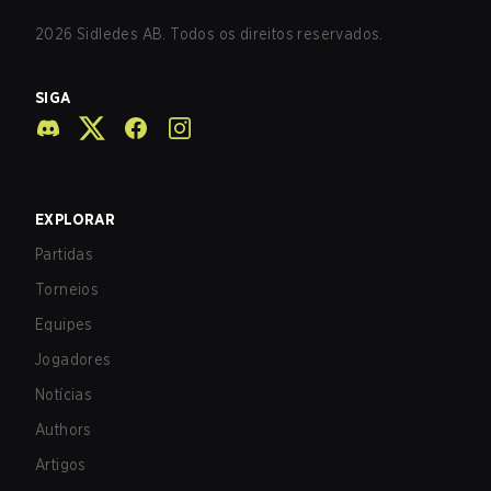
2026
Sidledes AB. Todos os direitos reservados.
SIGA
EXPLORAR
Partidas
Torneios
Equipes
Jogadores
Notícias
Authors
Artigos