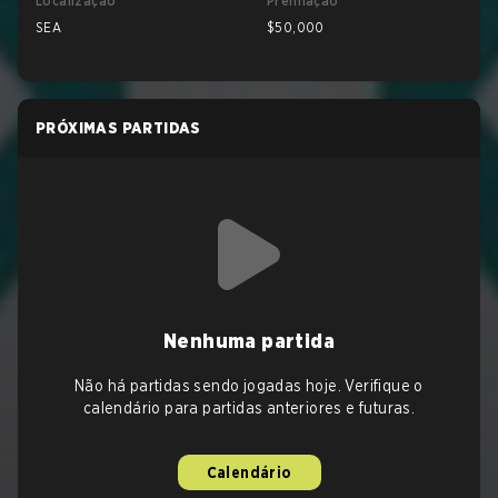
Localização
Premiação
SEA
$50,000
PRÓXIMAS PARTIDAS
Nenhuma partida
Não há partidas sendo jogadas hoje. Verifique o
calendário para partidas anteriores e futuras.
Calendário