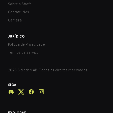
Sobre a Strafe
Contate-Nos
Carreira
JURÍDICO
Política de Privacidade
Termos de Serviço
2026
Sidledes AB. Todos os direitos reservados.
SIGA
EXPLORAR