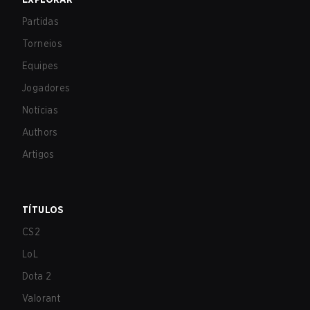
Partidas
Torneios
Equipes
Jogadores
Notícias
Authors
Artigos
TÍTULOS
CS2
LoL
Dota 2
Valorant