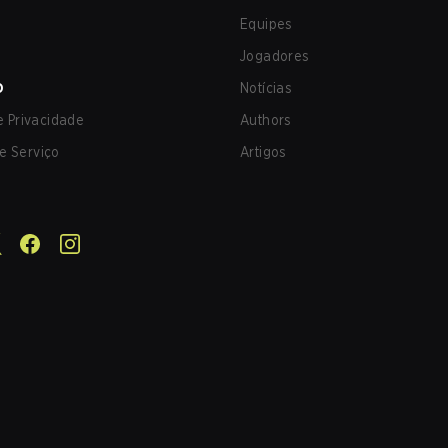
Equipes
Jogadores
O
Notícias
de Privacidade
Authors
e Serviço
Artigos