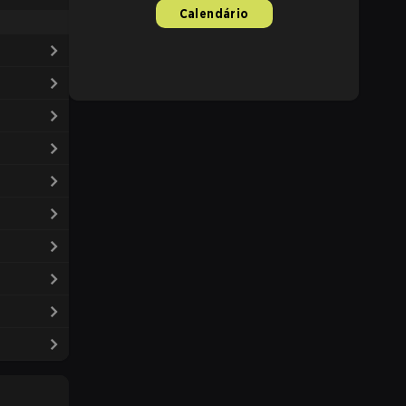
Calendário