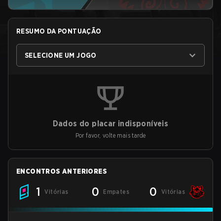
RESUMO DA PONTUAÇÃO
SELECIONE UM JOGO
Dados do placar indisponíveis
Por favor, volte mais tarde
ENCONTROS ANTERIORES
1
0
0
Vitórias
Empates
Vitórias