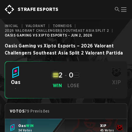
STRAFE ESPORTS
INICIAL
|
VALORANT
|
TORNEIOS
|
2026 VALORANT CHALLENGERS SOUTHEAST ASIA SPLIT 2
|
OASIS GAMING VS XIPTO ESPORTS - JUN 2, 2026
Oasis Gaming
vs
Xipto Esports
–
2026 Valorant
Challengers Southeast Asia Split 2
Valorant
Partida
2
-
0
XIP
Oas
WIN
LOSE
-
-
VOTOS
79 Previsões
Oas
WIN
XIP
34 Votos
45 Votos