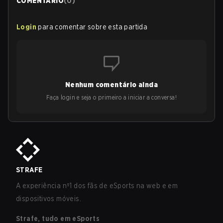
COMENTÁRIO
(
0
)
Login
para comentar sobre esta partida
Nenhum comentário ainda
Faça login e seja o primeiro a iniciar a conversa!
STRAFE
A experiência nº1 dos fãs de eSports na web e em
dispositivos móveis.
Strafe, tudo em eSports