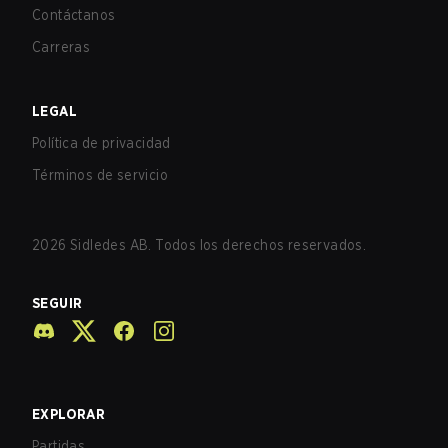
Contáctanos
Carreras
LEGAL
Política de privacidad
Términos de servicio
2026
Sidledes AB. Todos los derechos reservados.
SEGUIR
EXPLORAR
Partidas