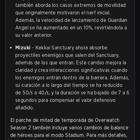
también aborda los casos extremos de movilidad
que originalmente motivaron el nerf inicial.
Además, la velocidad de lanzamiento de Guardian
Angel se ha aumentado en un 10%, revirtiéndola a
su valor anterior.
Mizuki
- Kekkai Sanctuary ahora absorbe
proyectiles enemigos que salen del Sanctuary,
además de los que entran. Este cambio mejora la
claridad y crea interacciones significativas cuando
los enemigos entran dentro de la barrera. Además,
su curación a lo largo del tiempo se ha reducido
de 50/s a 40/s, y la duración se ha bajado de 7 a 6
segundos para compensar el valor defensivo
añadido.
El parche de mitad de temporada de Overwatch
Season 2 también incluye varios cambios de balance
de héroes para el modo Stadium. Para más detalles,