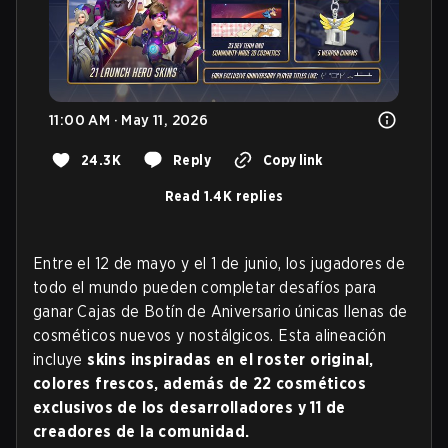
11:00 AM · May 11, 2026
24.3K
Reply
Copy link
Read 1.4K replies
Entre el 12 de mayo y el 1 de junio, los jugadores de
todo el mundo pueden completar desafíos para
ganar Cajas de Botín de Aniversario únicas llenas de
cosméticos nuevos y nostálgicos. Esta alineación
incluye
skins inspiradas en el roster original,
colores frescos, además de 22 cosméticos
exclusivos de los desarrolladores y 11 de
creadores de la comunidad.