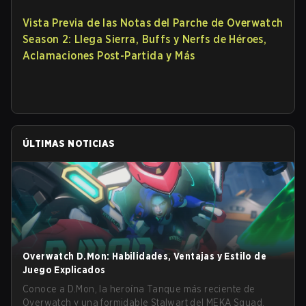
Vista Previa de las Notas del Parche de Overwatch
Season 2: Llega Sierra, Buffs y Nerfs de Héroes,
Aclamaciones Post-Partida y Más
ÚLTIMAS NOTICIAS
Overwatch D.Mon: Habilidades, Ventajas y Estilo de
Juego Explicados
Conoce a D.Mon, la heroína Tanque más reciente de
Overwatch y una formidable Stalwart del MEKA Squad.