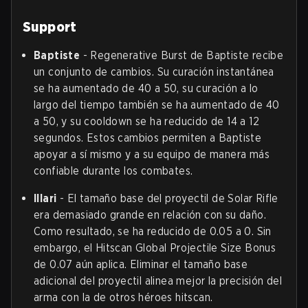
Support
Baptiste
- Regenerative Burst de Baptiste recibe
un conjunto de cambios. Su curación instantánea
se ha aumentado de 40 a 50, su curación a lo
largo del tiempo también se ha aumentado de 40
a 50, y su cooldown se ha reducido de 14 a 12
segundos. Estos cambios permiten a Baptiste
apoyar a sí mismo y a su equipo de manera más
confiable durante los combates.
Illari
- El tamaño base del proyectil de Solar Rifle
era demasiado grande en relación con su daño.
Como resultado, se ha reducido de 0.05 a 0. Sin
embargo, el Hitscan Global Projectile Size Bonus
de 0.07 aún aplica. Eliminar el tamaño base
adicional del proyectil alinea mejor la precisión del
arma con la de otros héroes hitscan.