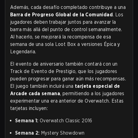
Además, cada desafío completado contribuye a una
Barra de Progreso Global de la Comunidad
. Los
jugadores deben trabajar juntos para avanzar la
barra más allá del punto de control semanalmente.
Al hacerlo, se mejorará la recompensa de esa
semana de una sola Loot Box a versiones Épica y
Legendaria.
El evento de aniversario también contará con un
Track de Evento de Prestigio, que los jugadores
pueden progresar para ganar aún más recompensas.
El juego también incluirá una
tarjeta especial de
Arcade cada semana
, permitiendo a los jugadores
experimentar una era anterior de Overwatch. Estas
tarjetas incluyen:
Semana 1:
Overwatch Classic 2016
Semana 2:
Mystery Showdown