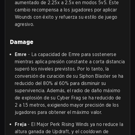
aumentado de 2.25x a 2.5x en modos 5v5. Este
cambio recompensa a los jugadores por aplicar
Wounds con éxito y refuerza su estilo de juego
agresivo.
Damage
Emre
- La capacidad de Emre para sostenerse
mientras aplica presión constante a corta distancia
superó los niveles previstos. Por lo tanto, la
conversión de curación de su Siphon Blaster se ha
reducido del 80% al 60% para disminuir su
supervivencia. Además, el radio de daño máximo
de explosión de su Cyber Frag se ha reducido de
2 a 1.5 metros, exigiendo mayor precisión de los
jugadores para obtener el máximo valor.
Freja
- El Major Perk Rising Winds ya no reduce la
altura ganada de Updraft, y el cooldown de