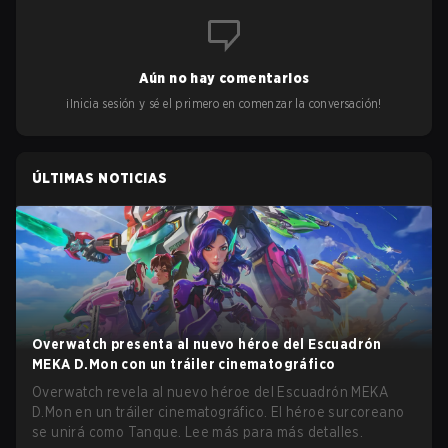
Aún no hay comentarios
¡Inicia sesión y sé el primero en comenzar la conversación!
ÚLTIMAS NOTICIAS
Overwatch presenta al nuevo héroe del Escuadrón
MEKA D.Mon con un tráiler cinematográfico
Overwatch revela al nuevo héroe del Escuadrón MEKA
D.Mon en un tráiler cinematográfico. El héroe surcoreano
se unirá como Tanque. Lee más para más detalles.