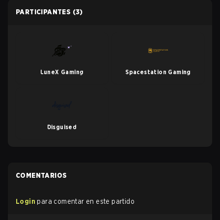
PARTICIPANTES
(3)
LuneX Gaming
Spacestation Gaming
Disguised
COMENTARIOS
Login
para comentar en este partido