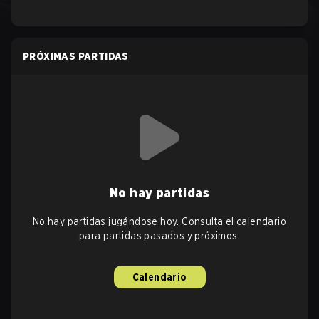
PRÓXIMAS PARTIDAS
No hay partidas
No hay partidas jugándose hoy. Consulta el calendario
para partidas pasados y próximos.
Calendario