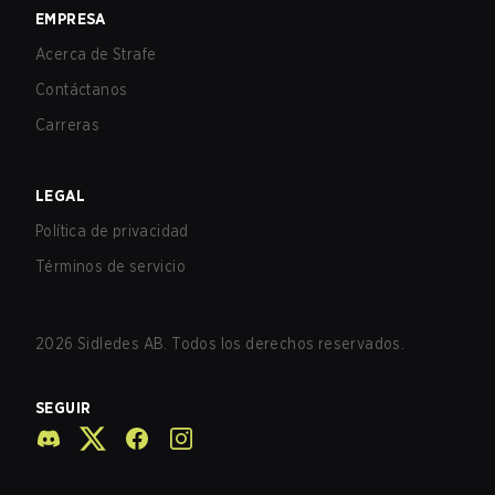
EMPRESA
Acerca de Strafe
Contáctanos
Carreras
LEGAL
Política de privacidad
Términos de servicio
2026
Sidledes AB. Todos los derechos reservados.
SEGUIR